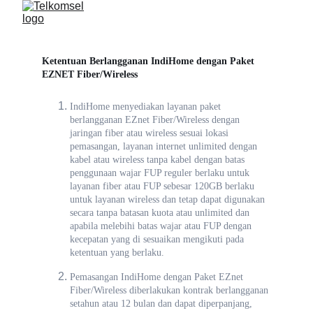
Ketentuan Berlangganan IndiHome dengan Paket
EZNET Fiber/Wireless
IndiHome menyediakan layanan paket
berlangganan EZnet Fiber/Wireless dengan
jaringan fiber atau wireless sesuai lokasi
pemasangan, layanan internet unlimited dengan
kabel atau wireless tanpa kabel dengan batas
penggunaan wajar FUP reguler berlaku untuk
layanan fiber atau FUP sebesar 120GB berlaku
untuk layanan wireless dan tetap dapat digunakan
secara tanpa batasan kuota atau unlimited dan
apabila melebihi batas wajar atau FUP dengan
kecepatan yang di sesuaikan mengikuti pada
ketentuan yang berlaku.
Pemasangan IndiHome dengan Paket EZnet
Fiber/Wireless diberlakukan kontrak berlangganan
setahun atau 12 bulan dan dapat diperpanjang,