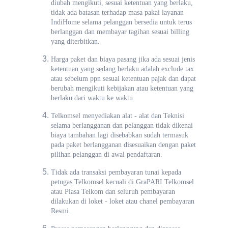
diubah mengikuti, sesuai ketentuan yang berlaku,
tidak ada batasan terhadap masa pakai layanan
IndiHome selama pelanggan bersedia untuk terus
berlanggan dan membayar tagihan sesuai billing
yang diterbitkan.
Harga paket dan biaya pasang jika ada sesuai jenis
ketentuan yang sedang berlaku adalah exclude tax
atau sebelum ppn sesuai ketentuan pajak dan dapat
berubah mengikuti kebijakan atau ketentuan yang
berlaku dari waktu ke waktu.
Telkomsel menyediakan alat - alat dan Teknisi
selama berlangganan dan pelanggan tidak dikenai
biaya tambahan lagi disebabkan sudah termasuk
pada paket berlangganan disesuaikan dengan paket
pilihan pelanggan di awal pendaftaran.
Tidak ada transaksi pembayaran tunai kepada
petugas Telkomsel kecuali di GraPARI Telkomsel
atau Plasa Telkom dan seluruh pembayaran
dilakukan di loket - loket atau chanel pembayaran
Resmi.