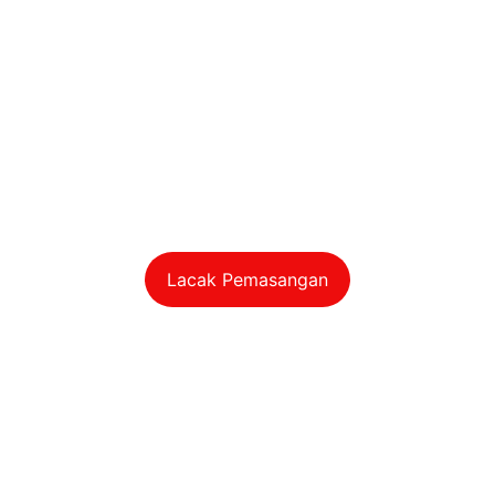
Lacak Pemasangan